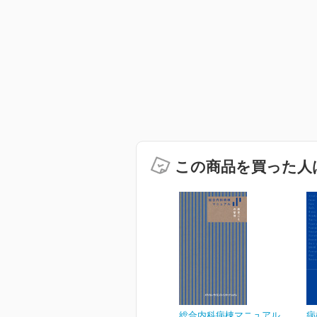
この商品を買った人
総合内科病棟マニュアル
病