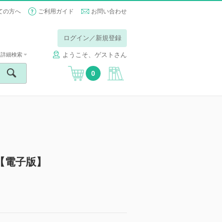
ての方へ
ご利用ガイド
お問い合わせ
ログイン／新規登録
ようこそ、ゲストさん
詳細検索
0
【電子版】