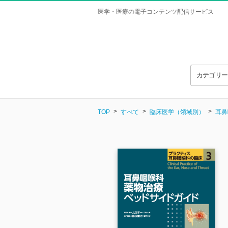
医学・医療の電子コンテンツ配信サービス
カテゴリ
TOP
すべて
臨床医学（領域別）
耳鼻