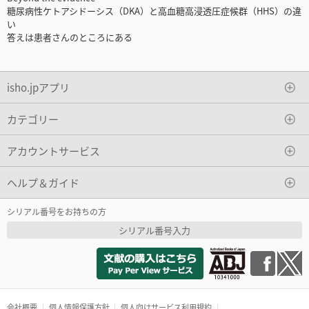
糖尿病性ケトアシドーシス（DKA）と高血糖高浸透圧症候群（HHS）の違
い
答えは患者さんのところにある
isho.jpアプリ
カテゴリー
アカウントサービス
ヘルプ＆ガイド
シリアル番号をお持ちの方
シリアル番号入力
会社概要
個人情報保護方針
個人向けサービス利用規約