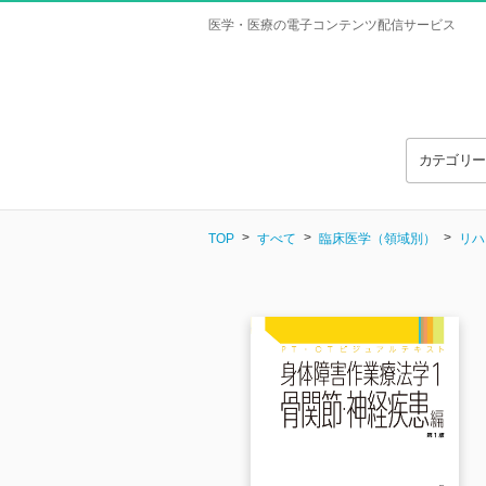
医学・医療の電子コンテンツ配信サービス
カテゴリ
TOP
すべて
臨床医学（領域別）
リハ