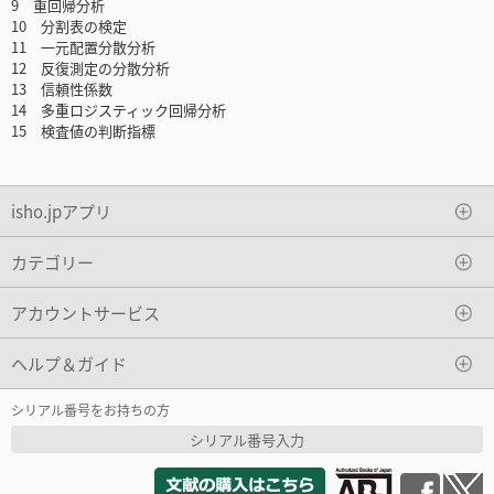
9 重回帰分析
10 分割表の検定
11 一元配置分散分析
12 反復測定の分散分析
13 信頼性係数
14 多重ロジスティック回帰分析
15 検査値の判断指標
isho.jpアプリ
カテゴリー
アカウントサービス
ヘルプ＆ガイド
シリアル番号をお持ちの方
シリアル番号入力