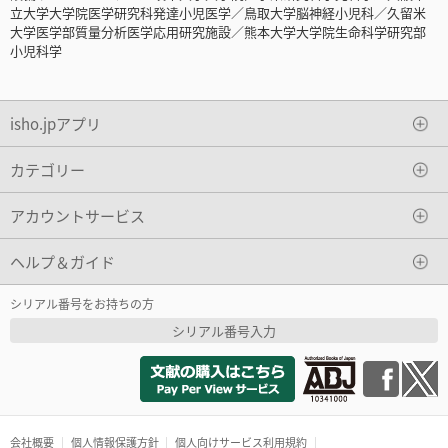
立大学大学院医学研究科発達小児医学／鳥取大学脳神経小児科／久留米
大学医学部質量分析医学応用研究施設／熊本大学大学院生命科学研究部
小児科学
isho.jpアプリ
カテゴリー
アカウントサービス
ヘルプ＆ガイド
シリアル番号をお持ちの方
シリアル番号入力
会社概要
個人情報保護方針
個人向けサービス利用規約