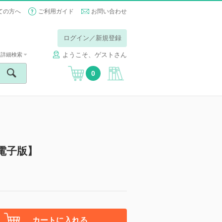
ての方へ
ご利用ガイド
お問い合わせ
ログイン／新規登録
ようこそ、ゲストさん
詳細検索
0
電子版】
カートに入れる