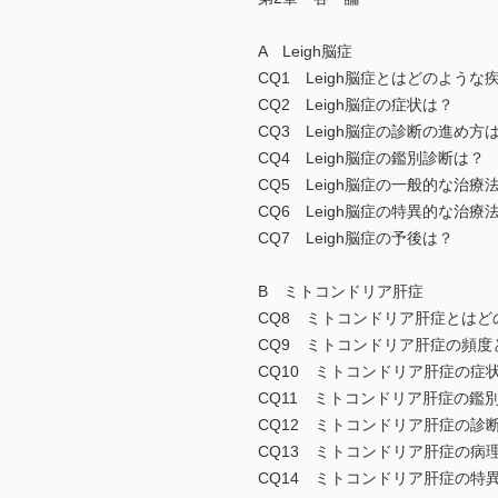
A Leigh脳症
CQ1 Leigh脳症とはどのような
CQ2 Leigh脳症の症状は？
CQ3 Leigh脳症の診断の進め方
CQ4 Leigh脳症の鑑別診断は？
CQ5 Leigh脳症の一般的な治療
CQ6 Leigh脳症の特異的な治療
CQ7 Leigh脳症の予後は？
B ミトコンドリア肝症
CQ8 ミトコンドリア肝症とはど
CQ9 ミトコンドリア肝症の頻度
CQ10 ミトコンドリア肝症の症
CQ11 ミトコンドリア肝症の鑑
CQ12 ミトコンドリア肝症の診
CQ13 ミトコンドリア肝症の病
CQ14 ミトコンドリア肝症の特