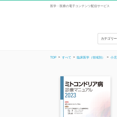
医学・医療の電子コンテンツ配信サービス
カテゴリ
TOP
すべて
臨床医学（領域別）
小児