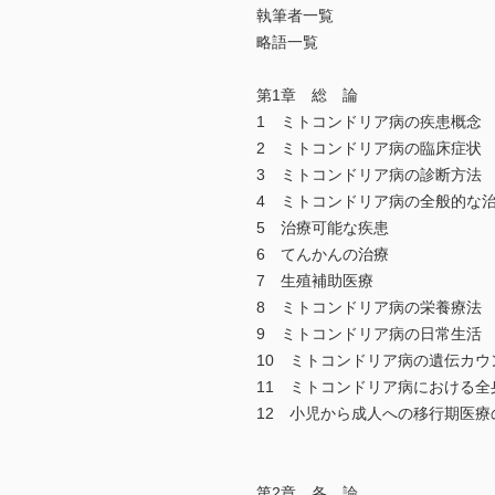
執筆者一覧
略語一覧
第1章 総 論
1 ミトコンドリア病の疾患概念
2 ミトコンドリア病の臨床症状
3 ミトコンドリア病の診断方法
4 ミトコンドリア病の全般的な
5 治療可能な疾患
6 てんかんの治療
7 生殖補助医療
8 ミトコンドリア病の栄養療法
9 ミトコンドリア病の日常生活
10 ミトコンドリア病の遺伝カウ
11 ミトコンドリア病における全
12 小児から成人への移行期医療
第2章 各 論