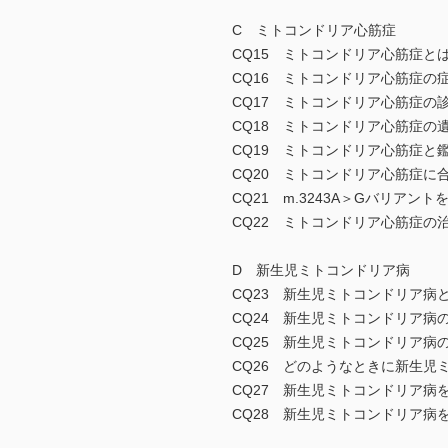
C ミトコンドリア心筋症
CQ15 ミトコンドリア心筋症と
CQ16 ミトコンドリア心筋症の
CQ17 ミトコンドリア心筋症の
CQ18 ミトコンドリア心筋症の
CQ19 ミトコンドリア心筋症と
CQ20 ミトコンドリア心筋症に
CQ21 m.3243A＞Gバリア
CQ22 ミトコンドリア心筋症の
D 新生児ミトコンドリア病
CQ23 新生児ミトコンドリア病
CQ24 新生児ミトコンドリア病
CQ25 新生児ミトコンドリア病
CQ26 どのようなときに新生児
CQ27 新生児ミトコンドリア病
CQ28 新生児ミトコンドリア病