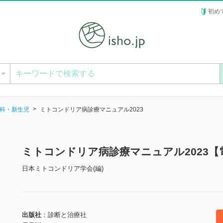
初め
ー
科・新生児
ミトコンドリア病診療マニュアル2023
ミトコンドリア病診療マニュアル2023【
日本ミトコンドリア学会(編)
出版社
診断と治療社