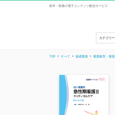
医学・医療の電子コンテンツ配信サービス
カテゴリ
TOP
すべて
基礎看護
看護教育・看護