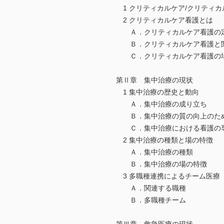
1 クリティカルケア/クリティカ
2 クリティカルケア看護とは
Ａ．クリティカルケア看護の
Ｂ．クリティカルケア看護と関
Ｃ．クリティカルケア看護の
第Ⅱ章 集中治療の現状
1 集中治療の歴史と動向
Ａ．集中治療の成り立ち
Ｂ．集中治療の質の向上のた
Ｃ．集中治療における看護の
2 集中治療の種類と場の特徴
Ａ．集中治療の種類
Ｂ．集中治療の場の特徴
3 多職種連携によるチーム医療
Ａ．関連する職種
Ｂ．多職種チーム