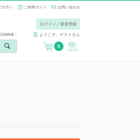
ての方へ
ご利用ガイド
お問い合わせ
ログイン／新規登録
ようこそ、ゲストさん
詳細検索
0