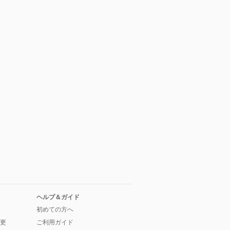
ヘルプ＆ガイド
初めての方へ
更
ご利用ガイド