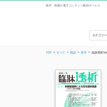
医学・医療の電子コンテンツ配信サービス
カテゴリ
TOP
すべて
雑誌
医学
臨牀透析Vol.