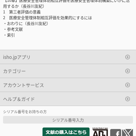
【10章】医療安全管理体制相互評価を医療安全管理体制構築にいかに活
用するか（長谷川友紀）
1 第三者評価の意義
2 医療安全管理体制相互評価を効果的にするには
・おわりに（長谷川友紀）
・参考文献
・索引
isho.jpアプリ
カテゴリー
アカウントサービス
ヘルプ＆ガイド
シリアル番号をお持ちの方
シリアル番号入力