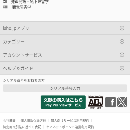
XII 発声発語・嚥下障害学
XIII 聴覚障害学
isho.jpアプリ
カテゴリー
アカウントサービス
ヘルプ＆ガイド
シリアル番号をお持ちの方
シリアル番号入力
会社概要
個人情報保護方針
個人向けサービス利用規約
特定商取引法に基づく表記
ケアネットポイント連携利用規約