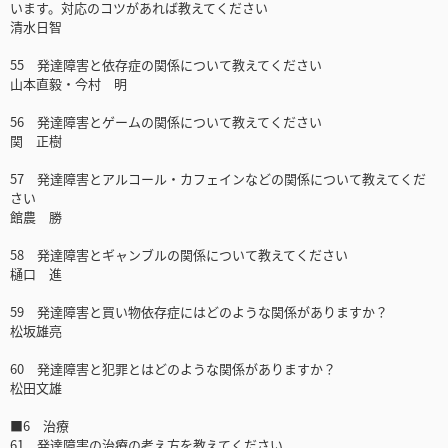
います。対応のコツがあれば教えてください
清水日智
55 発達障害と依存症の関係について教えてください
山本直毅・今村 明
56 発達障害とゲームの関係について教えてください
関 正樹
57 発達障害とアルコール・カフェインなどの関係について教えてくだ
さい
館農 勝
58 発達障害とギャンブルの関係について教えてください
樋口 進
59 発達障害と買い物依存症にはどのような関係がありますか？
松坂雄亮
60 発達障害と犯罪とはどのような関係がありますか？
松田文雄
■6 治療
61 発達障害の治療の考え方を教えてください