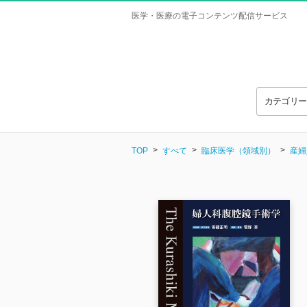
医学・医療の電子コンテンツ配信サービス
カテゴリ
TOP
すべて
臨床医学（領域別）
産婦