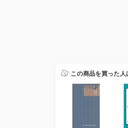
この商品を買った人