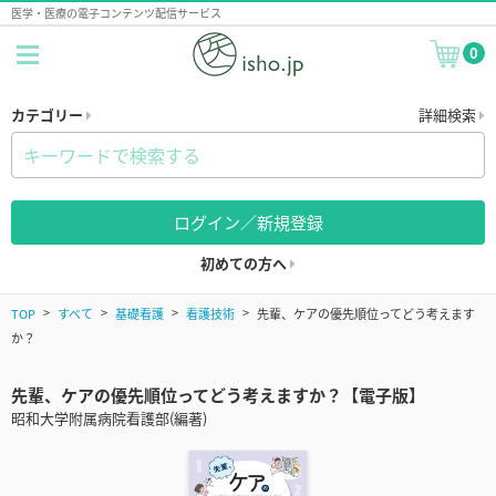
医学・医療の電子コンテンツ配信サービス
0
カテゴリー
詳細検索
ログイン／新規登録
初めての方へ
TOP
すべて
基礎看護
看護技術
先輩、ケアの優先順位ってどう考えます
か？
先輩、ケアの優先順位ってどう考えますか？【電子版】
昭和大学附属病院看護部(編著)