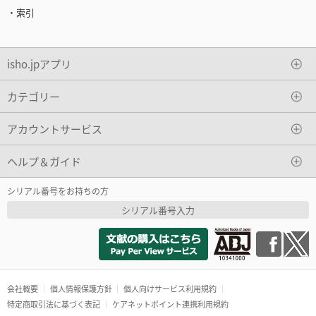
・索引
isho.jpアプリ
カテゴリー
アカウントサービス
ヘルプ＆ガイド
シリアル番号をお持ちの方
シリアル番号入力
会社概要
個人情報保護方針
個人向けサービス利用規約
特定商取引法に基づく表記
ケアネットポイント連携利用規約