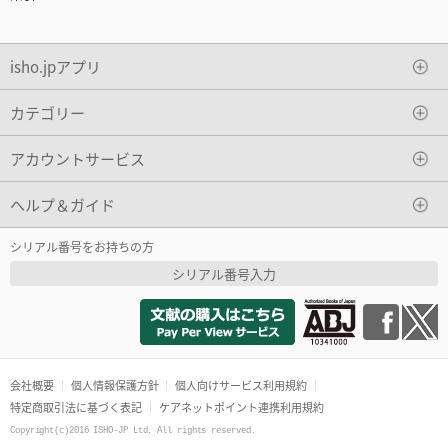
isho.jpアプリ
カテゴリー
アカウントサービス
ヘルプ＆ガイド
シリアル番号をお持ちの方
シリアル番号入力
会社概要
個人情報保護方針
個人向けサービス利用規約
特定商取引法に基づく表記
ケアネットポイント連携利用規約
Copyright(c)2016 ISHO-JP Ltd. All rights reserved.