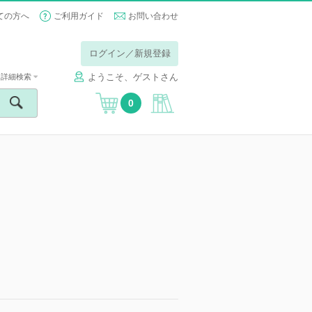
ての方へ
ご利用ガイド
お問い合わせ
ログイン／新規登録
ようこそ、ゲストさん
詳細検索
0