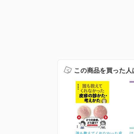
この商品を買った人
誰も教えてくれなかった皮
は