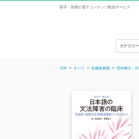
医学・医療の電子コンテンツ配信サービス
カテゴリ
TOP
すべて
各種医療職
理学療法・作