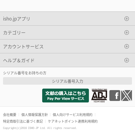
isho.jpアプリ
カテゴリー
アカウントサービス
ヘルプ＆ガイド
シリアル番号をお持ちの方
シリアル番号入力
会社概要
個人情報保護方針
個人向けサービス利用規約
特定商取引法に基づく表記
ケアネットポイント連携利用規約
Copyright(c)2016 ISHO-JP Ltd. All rights reserved.