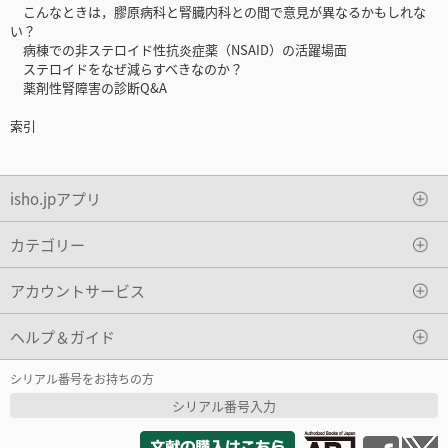
こんなときは，膠原病科と腎臓内科との間で意見が異なるかもしれな
い？
病棟での非ステロイド性抗炎症薬（NSAID）の活躍場面
ステロイドをなぜ減らすべきなのか？
薬剤性腎障害の診断Q&A
索引
isho.jpアプリ
カテゴリー
アカウントサービス
ヘルプ＆ガイド
シリアル番号をお持ちの方
シリアル番号入力