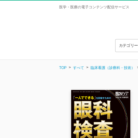
医学・医療の電子コンテンツ配信サービス
カテゴリ
TOP
すべて
臨床看護（診療科・技術）