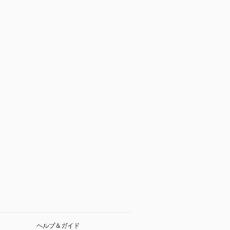
ヘルプ＆ガイド