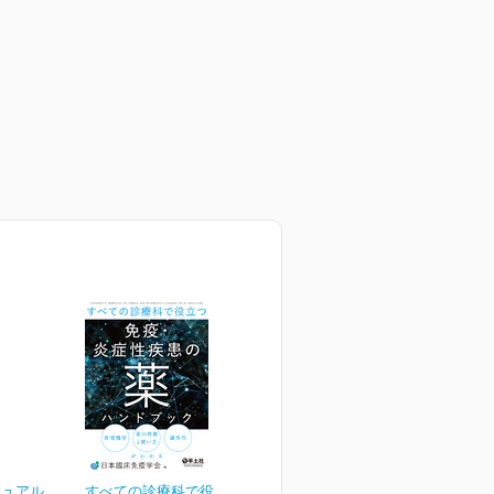
ニュアル
すべての診療科で役立つ免