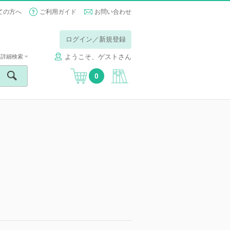
ての方へ
ご利用ガイド
お問い合わせ
ログイン／新規登録
ようこそ、ゲストさん
詳細検索
0