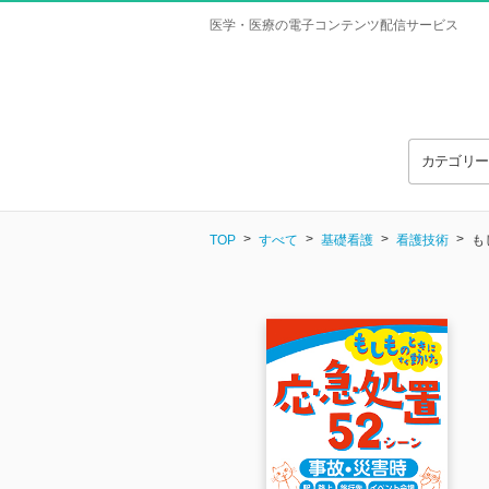
医学・医療の電子コンテンツ配信サービス
カテゴリ
TOP
すべて
基礎看護
看護技術
も