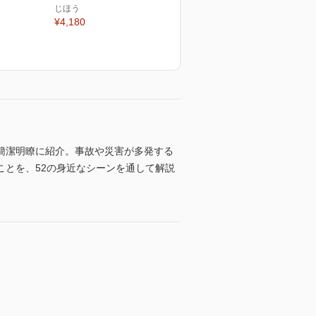
じほう
¥4,180
簡潔明瞭に紹介。事故や災害が多発する
とを、52の身近なシーンを通して解説