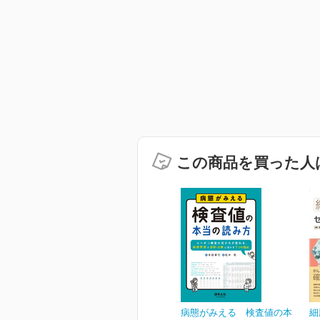
この商品を買った人
病態がみえる 検査値の本
細