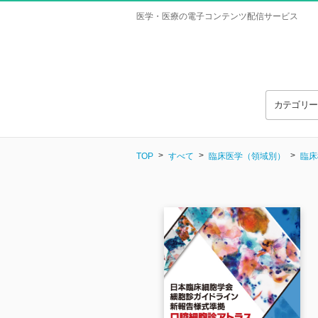
医学・医療の電子コンテンツ配信サービス
カテゴリ
TOP
すべて
臨床医学（領域別）
臨床