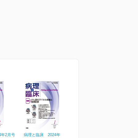
4年2月号
病理と臨床 2024年1月号