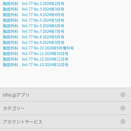
胸部外科 Vol.77 No.2 2024年2月号
胸部外科 Vol.77 No.3 2024年3月号
胸部外科 Vol.77 No.4 2024年4月号
胸部外科 Vol.77 No.5 2024年5月号
胸部外科 Vol.77 No.6 2024年6月号
胸部外科 Vol.77 No.7 2024年7月号
胸部外科 Vol.77 No.8 2024年8月号
胸部外科 Vol.77 No.9 2024年9月号
胸部外科 Vol.77 No.10 2024年9月増刊号
胸部外科 Vol.77 No.11 2024年10月号
胸部外科 Vol.77 No.12 2024年11月号
胸部外科 Vol.77 No.13 2024年12月号
isho.jpアプリ
カテゴリー
アカウントサービス