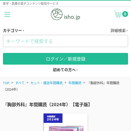
医学・医療の電子コンテンツ配信サービス
0
カテゴリー
詳細検索
ログイン／新規登録
初めての方へ
TOP
すべて
セット・雑誌年間購読
年間購読
『胸部外科』年間購読
（2024年）
『胸部外科』年間購読（2024年）【電子版】