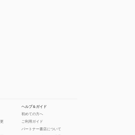
ヘルプ＆ガイド
初めての方へ
更
ご利用ガイド
パートナー書店について