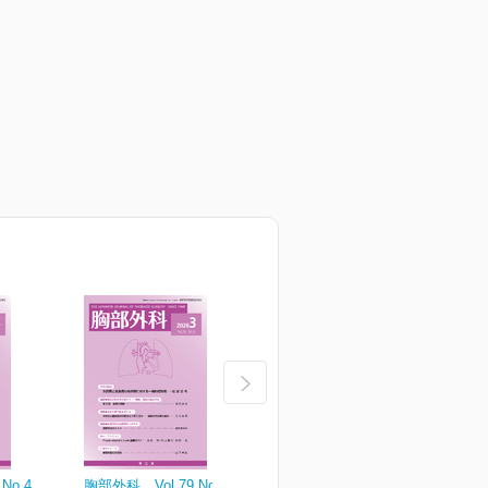
No.4
胸部外科 Vol.79 No.3
胸部外科 Vol.79 No.2
胸