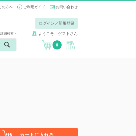
ての方へ
ご利用ガイド
お問い合わせ
ログイン／新規登録
ようこそ、ゲストさん
詳細検索
0
カートに入れる