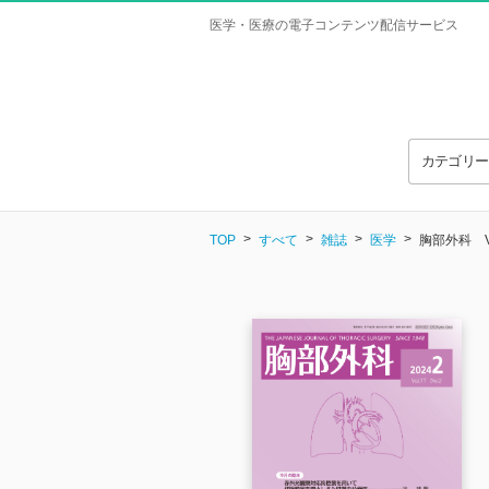
医学・医療の電子コンテンツ配信サービス
カテゴリ
TOP
すべて
雑誌
医学
胸部外科 Vol