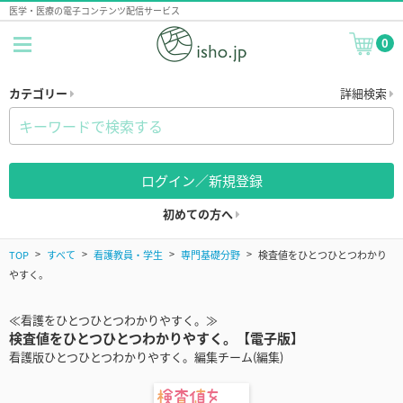
医学・医療の電子コンテンツ配信サービス
0
カテゴリー
詳細検索
ログイン／新規登録
初めての方へ
TOP
すべて
看護教員・学生
専門基礎分野
検査値をひとつひとつわかり
やすく。
≪看護をひとつひとつわかりやすく。≫
検査値をひとつひとつわかりやすく。【電子版】
看護版ひとつひとつわかりやすく。編集チーム(編集)