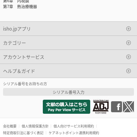
第6章 内視鏡
第7章 熱治療機器
isho.jpアプリ
カテゴリー
アカウントサービス
ヘルプ＆ガイド
シリアル番号をお持ちの方
シリアル番号入力
会社概要
個人情報保護方針
個人向けサービス利用規約
特定商取引法に基づく表記
ケアネットポイント連携利用規約