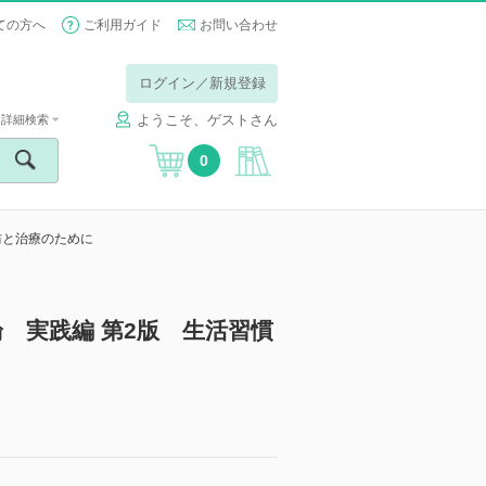
ての方へ
ご利用ガイド
お問い合わせ
ログイン／新規登録
ようこそ、ゲストさん
詳細検索
0
防と治療のために
 実践編 第2版 生活習慣