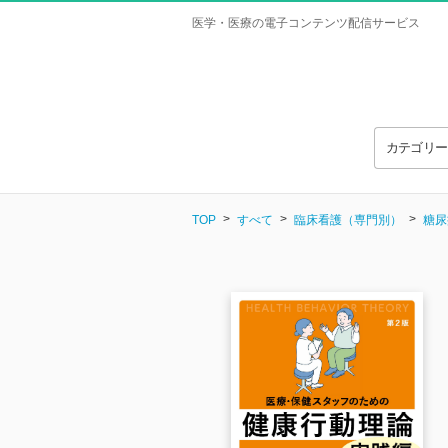
医学・医療の電子コンテンツ配信サービス
カテゴリ
TOP
すべて
臨床看護（専門別）
糖尿