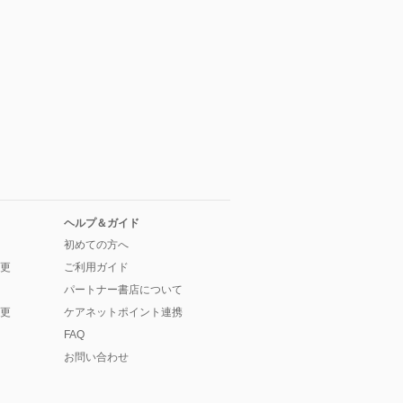
ヘルプ＆ガイド
初めての方へ
更
ご利用ガイド
パートナー書店について
更
ケアネットポイント連携
FAQ
お問い合わせ