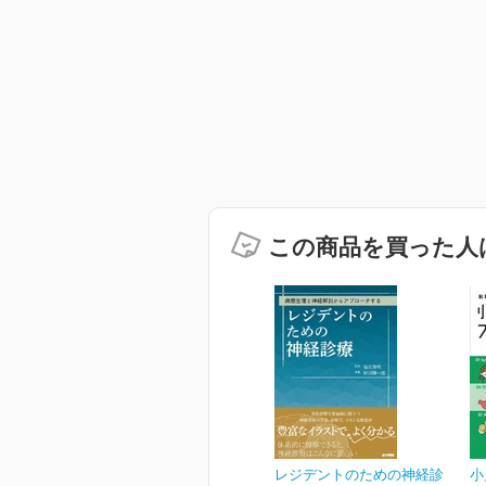
この商品を買った人
レジデントのための神経診
小