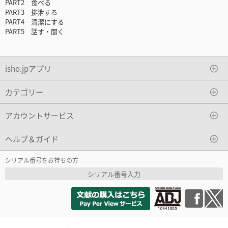
PART2 食べる
PART3 排泄する
PART4 清潔にする
PART5 話す・聞く
isho.jpアプリ
カテゴリー
アカウントサービス
ヘルプ＆ガイド
シリアル番号をお持ちの方
シリアル番号入力