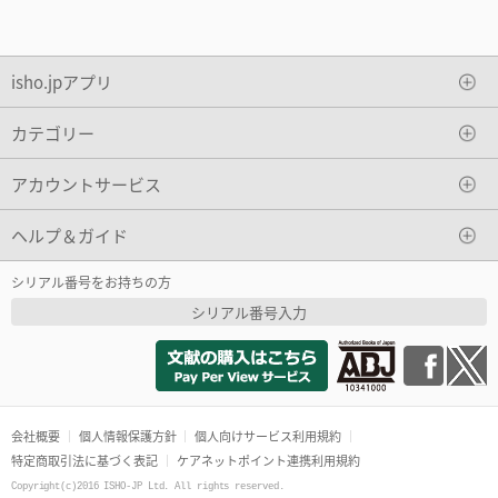
isho.jpアプリ
カテゴリー
アカウントサービス
ヘルプ＆ガイド
シリアル番号をお持ちの方
シリアル番号入力
会社概要
個人情報保護方針
個人向けサービス利用規約
特定商取引法に基づく表記
ケアネットポイント連携利用規約
Copyright(c)2016 ISHO-JP Ltd. All rights reserved.