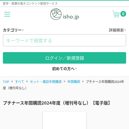
医学・医療の電子コンテンツ配信サービス
0
カテゴリー
詳細検索
ログイン／新規登録
初めての方へ
TOP
すべて
セット・雑誌年間購読
年間購読
プチナース年間購読2024年
度（増刊号なし）
プチナース年間購読2024年度（増刊号なし）【電子版】