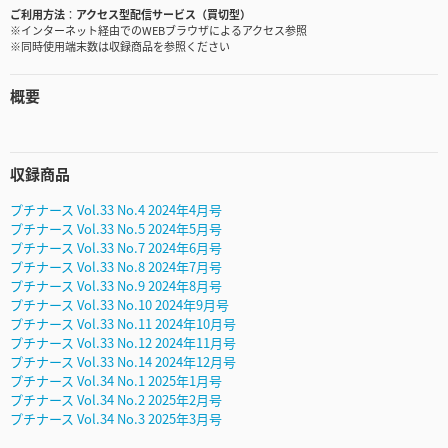
ご利用方法
アクセス型配信サービス（買切型）
※インターネット経由でのWEBブラウザによるアクセス参照
※同時使用端末数は収録商品を参照ください
概要
収録商品
プチナース Vol.33 No.4 2024年4月号
プチナース Vol.33 No.5 2024年5月号
プチナース Vol.33 No.7 2024年6月号
プチナース Vol.33 No.8 2024年7月号
プチナース Vol.33 No.9 2024年8月号
プチナース Vol.33 No.10 2024年9月号
プチナース Vol.33 No.11 2024年10月号
プチナース Vol.33 No.12 2024年11月号
プチナース Vol.33 No.14 2024年12月号
プチナース Vol.34 No.1 2025年1月号
プチナース Vol.34 No.2 2025年2月号
プチナース Vol.34 No.3 2025年3月号