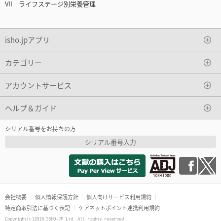
VII ライフステージ別栄養管理
isho.jpアプリ
カテゴリー
アカウントサービス
ヘルプ＆ガイド
シリアル番号をお持ちの方
シリアル番号入力
会社概要
個人情報保護方針
個人向けサービス利用規約
特定商取引法に基づく表記
ケアネットポイント連携利用規約
Copyright(c)2016 ISHO-JP Ltd. All rights reserved.