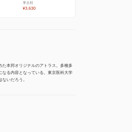
羊土社
¥3,630
めた本邦オリジナルのアトラス。多種多
になる内容となっている。東京医科大学
はないだろう。