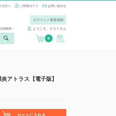
ての方へ
ご利用ガイド
お問い合わせ
ログイン／新規登録
ようこそ、ゲストさん
詳細検索
0
膜炎アトラス【電子版】
カートに入れる