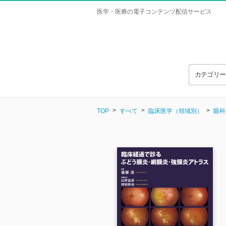
医学・医療の電子コンテンツ配信サービス
カテゴリ
TOP
すべて
臨床医学（領域別）
眼科