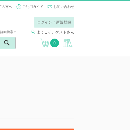
ての方へ
ご利用ガイド
お問い合わせ
ログイン／新規登録
ようこそ、ゲストさん
詳細検索
0
】