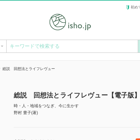
初め
ー
総説 回想法とライフレヴュー
総説 回想法とライフレヴュー【電子版
時・人・地域をつなぎ、今に生かす
野村 豊子(著)