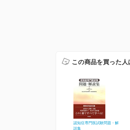
この商品を買った人
認知症専門医試験問題・解
説集