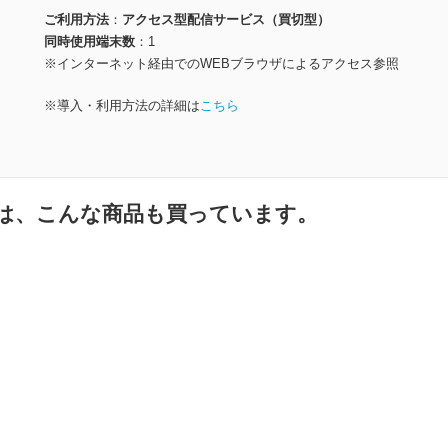
ご利用方法
アクセス型配信サービス（買切型）
同時使用端末数
1
※インターネット経由でのWEBブラウザによるアクセス参照
※導入・利用方法の詳細は
こちら
は、こんな商品も買っています。