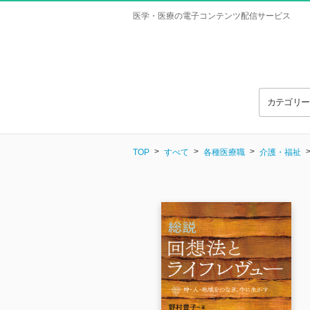
医学・医療の電子コンテンツ配信サービス
カテゴリ
TOP
すべて
各種医療職
介護・福祉