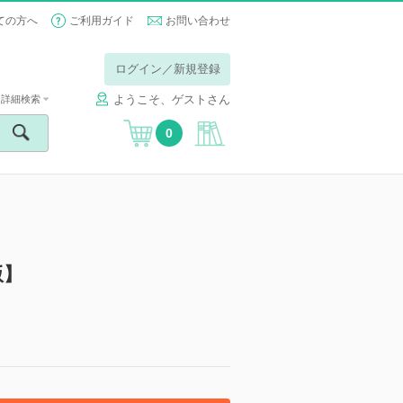
ての方へ
ご利用ガイド
お問い合わせ
ログイン／新規登録
ようこそ、ゲストさん
詳細検索
0
版】