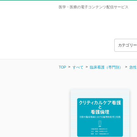
医学・医療の電子コンテンツ配信サービス
カテゴリ
TOP
すべて
臨床看護（専門別）
急性