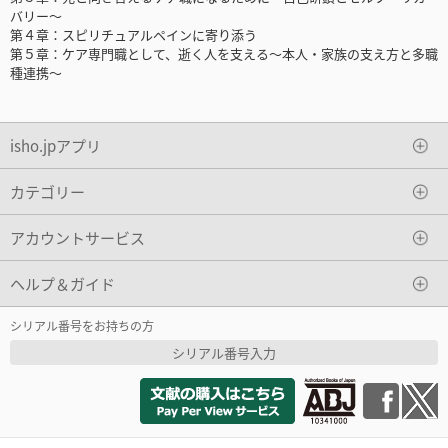
バリー～
第４章：スピリチュアルペインに寄り添う
第５章：ケア専門職として、逝く人を支える～本人・家族の支え方と多職
種連携～
isho.jpアプリ
カテゴリー
アカウントサービス
ヘルプ＆ガイド
シリアル番号をお持ちの方
シリアル番号入力