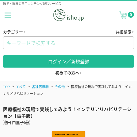
医学・医療の電子コンテンツ配信サービス
0
カテゴリー
詳細検索
ログイン／新規登録
初めての方へ
TOP
すべて
各種医療職
その他
医療福祉の現場で実践してみよう！イン
テリアリハビリテーション
医療福祉の現場で実践してみよう！インテリアリハビリテーシ
ョン【電子版】
池田 由里子(著)