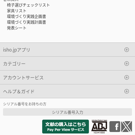
椅子選びチェックリスト
家具リスト
環境づくり実践企画書
環境づくり実践計画書
発表シート
isho.jpアプリ
カテゴリー
アカウントサービス
ヘルプ＆ガイド
シリアル番号をお持ちの方
シリアル番号入力