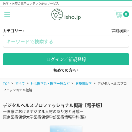
医学・医療の電子コンテンツ配信サービス
0
カテゴリー
詳細検索
ログイン／新規登録
初めての方へ
TOP
すべて
社会医学系・医学一般など
医療情報学
デジタルヘルスプロ
フェッショナル概論
デジタルヘルスプロフェッショナル概論【電子版】
―医療におけるデジタル人材のあり方と育成―
東京医療保健大学医療保健学部医療情報学科(編)