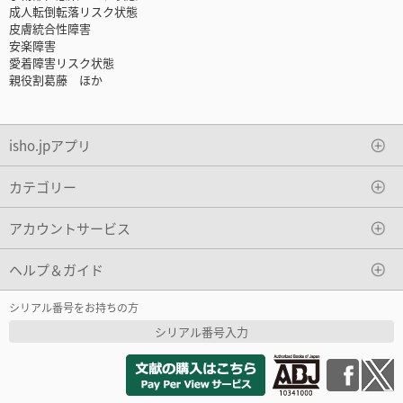
成人転倒転落リスク状態
皮膚統合性障害
安楽障害
愛着障害リスク状態
親役割葛藤 ほか
isho.jpアプリ
カテゴリー
アカウントサービス
ヘルプ＆ガイド
シリアル番号をお持ちの方
シリアル番号入力