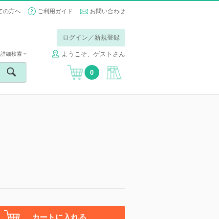
ての方へ
ご利用ガイド
お問い合わせ
ログイン／新規登録
ようこそ、ゲストさん
詳細検索
0
カートに入れる