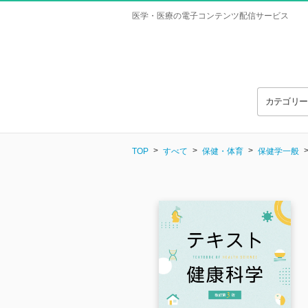
医学・医療の電子コンテンツ配信サービス
カテゴリ
TOP
すべて
保健・体育
保健学一般