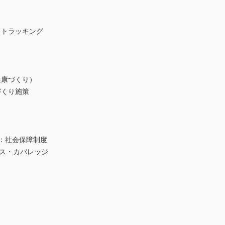
トラッキング
康づくり）
くり施策
：社会保障制度
ス・カバレッジ