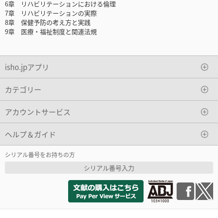
6章 リハビリテーションにおける倫理
7章 リハビリテーションの実際
8章 保健予防の考え方と実践
9章 医療・福祉制度と関連法規
isho.jpアプリ
カテゴリー
アカウントサービス
ヘルプ＆ガイド
シリアル番号をお持ちの方
シリアル番号入力