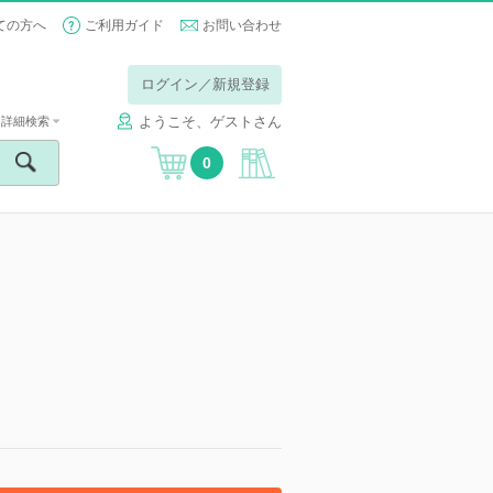
ての方へ
ご利用ガイド
お問い合わせ
ログイン／新規登録
ようこそ、ゲストさん
詳細検索
0