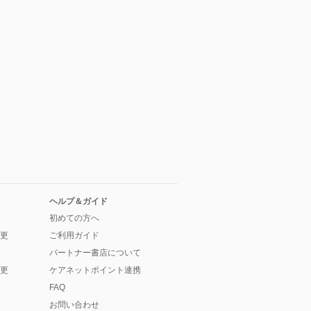
ヘルプ＆ガイド
初めての方へ
更
ご利用ガイド
パートナー書店について
更
ケアネットポイント連携
FAQ
お問い合わせ