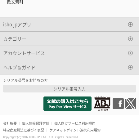
欧文索引
isho.jpアプリ
カテゴリー
アカウントサービス
ヘルプ＆ガイド
シリアル番号をお持ちの方
シリアル番号入力
会社概要
個人情報保護方針
個人向けサービス利用規約
特定商取引法に基づく表記
ケアネットポイント連携利用規約
Copyright(c)2016 ISHO-JP Ltd. All rights reserved.