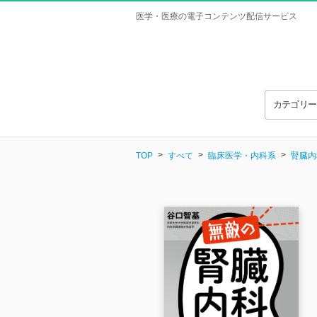
医学・医療の電子コンテンツ配信サービス
カテゴリ
TOP
すべて
臨床医学・内科系
腎臓内