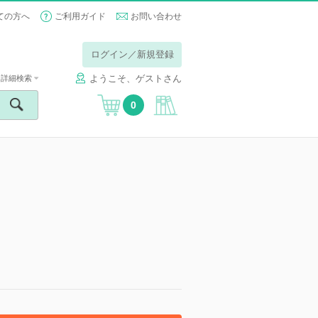
ての方へ
ご利用ガイド
お問い合わせ
ログイン／新規登録
ようこそ、ゲストさん
詳細検索
0