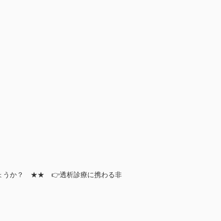
ょうか？ ★★ 👉透析診療に携わる非