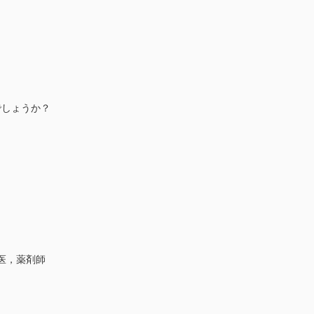
でしょうか？
医，薬剤師