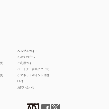
ヘルプ＆ガイド
初めての方へ
更
ご利用ガイド
パートナー書店について
更
ケアネットポイント連携
FAQ
お問い合わせ