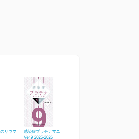
めのリウマ
感染症プラチナマニュアル
Ver.9 2025-2026