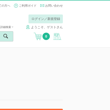
ての方へ
ご利用ガイド
お問い合わせ
ログイン／新規登録
ようこそ、ゲストさん
詳細検索
0
】