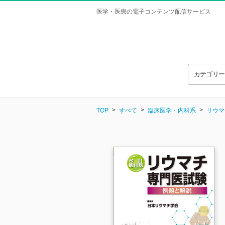
医学・医療の電子コンテンツ配信サービス
カテゴリ
TOP
すべて
臨床医学・内科系
リウマ