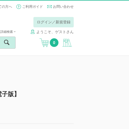
ての方へ
ご利用ガイド
お問い合わせ
ログイン／新規登録
ようこそ、ゲストさん
詳細検索
0
電子版】