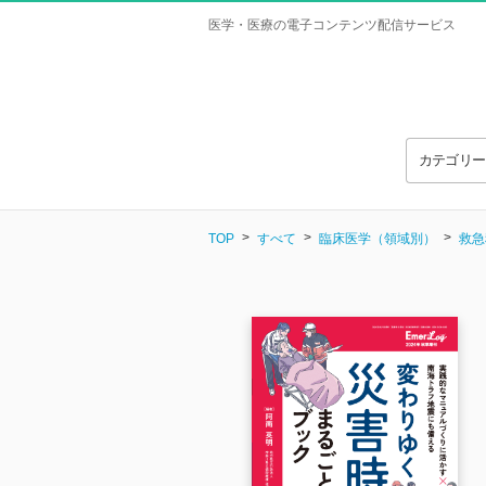
医学・医療の電子コンテンツ配信サービス
カテゴリ
TOP
すべて
臨床医学（領域別）
救急