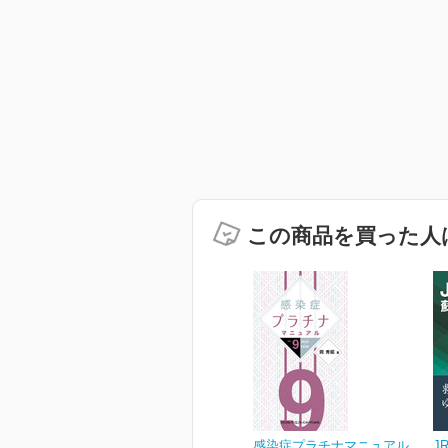
この商品を買った人
感染症プラチナマニュアル
J