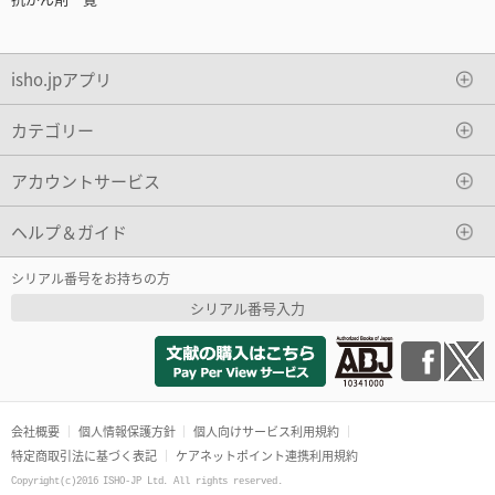
isho.jpアプリ
カテゴリー
アカウントサービス
ヘルプ＆ガイド
シリアル番号をお持ちの方
シリアル番号入力
会社概要
個人情報保護方針
個人向けサービス利用規約
特定商取引法に基づく表記
ケアネットポイント連携利用規約
Copyright(c)2016 ISHO-JP Ltd. All rights reserved.