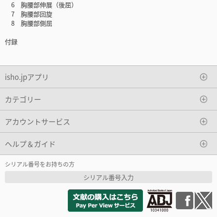
6 胸腰部伸展（後屈）
7 胸腰部回旋
8 胸腰部側屈
付録
isho.jpアプリ
カテゴリー
アカウントサービス
ヘルプ＆ガイド
シリアル番号をお持ちの方
シリアル番号入力