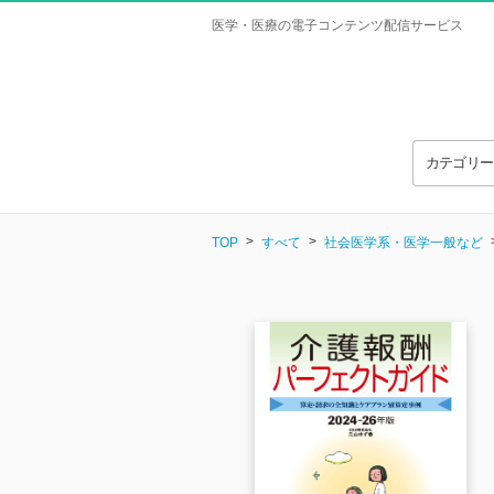
医学・医療の電子コンテンツ配信サービス
カテゴリ
TOP
すべて
社会医学系・医学一般など