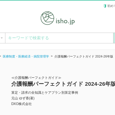
初め
ー
医療制度・医療経済・病院管理学
介護報酬パーフェクトガイド 2024-26年版
≪介護報酬パーフェクトガイド≫
介護報酬パーフェクトガイド 2024-26年
算定・請求の全知識とケアプラン別算定事例
元山 ゆず香(著)
DXO株式会社