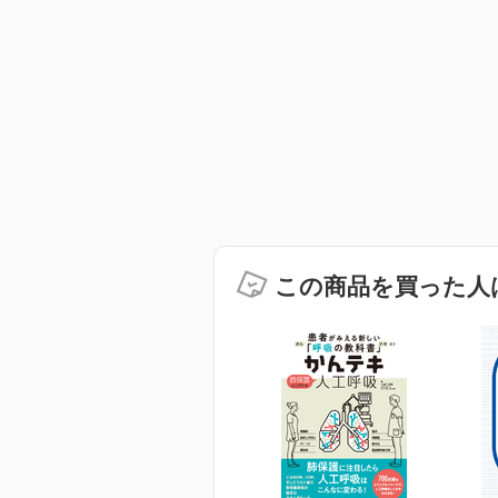
この商品を買った人