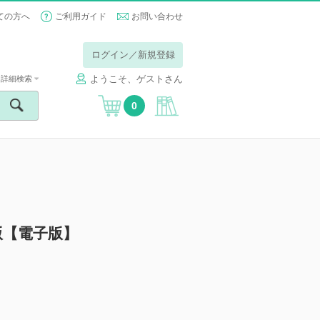
ての方へ
ご利用ガイド
お問い合わせ
ログイン／新規登録
ようこそ、ゲストさん
詳細検索
0
版【電子版】