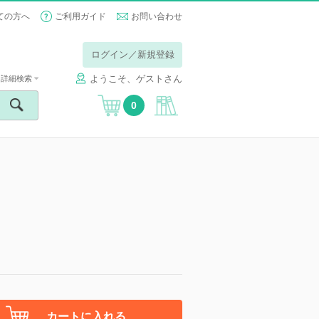
ての方へ
ご利用ガイド
お問い合わせ
ログイン／新規登録
ようこそ、ゲストさん
詳細検索
0
カートに入れる