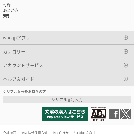
付録
あとがき
索引
isho.jpアプリ
カテゴリー
アカウントサービス
ヘルプ＆ガイド
シリアル番号をお持ちの方
シリアル番号入力
会社概要
個人情報保護方針
個人向けサービス利用規約