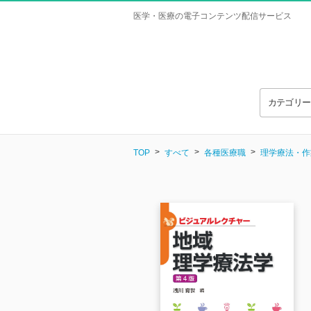
医学・医療の電子コンテンツ配信サービス
カテゴリ
TOP
すべて
各種医療職
理学療法・作