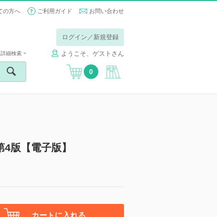
ての方へ
ご利用ガイド
お問い合わせ
ログイン／新規登録
ようこそ、ゲストさん
詳細検索
0
第4版【電子版】
カートに入れる