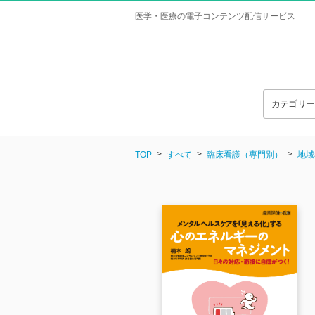
医学・医療の電子コンテンツ配信サービス
カテゴリ
TOP
すべて
臨床看護（専門別）
地域