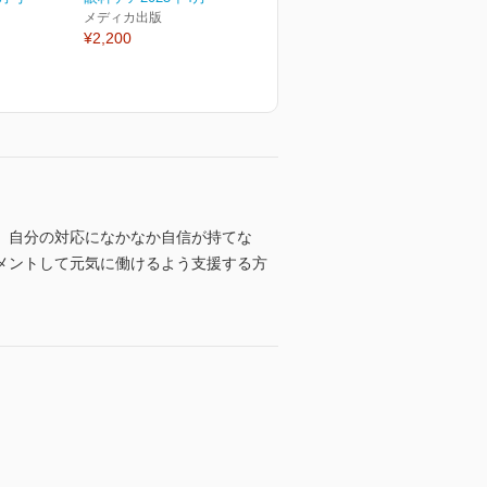
メディカ出版
¥2,200
、自分の対応になかなか自信が持てな
メントして元気に働けるよう支援する方