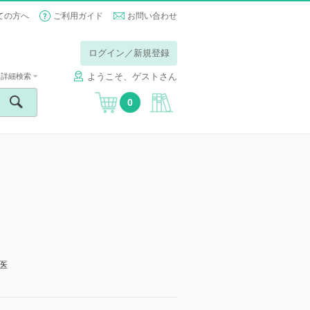
ての方へ
ご利用ガイド
お問い合わせ
ログイン／新規登録
ようこそ、ゲストさん
詳細検索
0
】
医